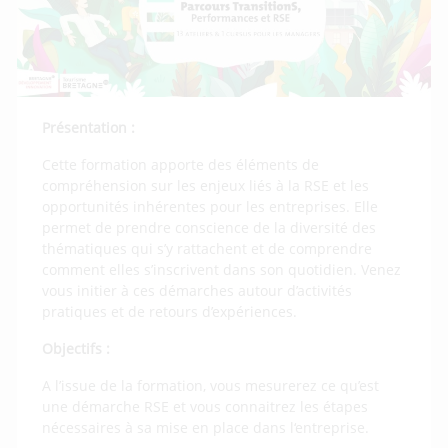
Présentation :
Cette formation apporte des éléments de
compréhension sur les enjeux liés à la RSE et les
opportunités inhérentes pour les entreprises. Elle
permet de prendre conscience de la diversité des
thématiques qui s’y rattachent et de comprendre
comment elles s’inscrivent dans son quotidien. Venez
vous initier à ces démarches autour d’activités
pratiques et de retours d’expériences.
Objectifs :
A l’issue de la formation, vous mesurerez ce qu’est
une démarche RSE et vous connaitrez les étapes
nécessaires à sa mise en place dans l‘entreprise.