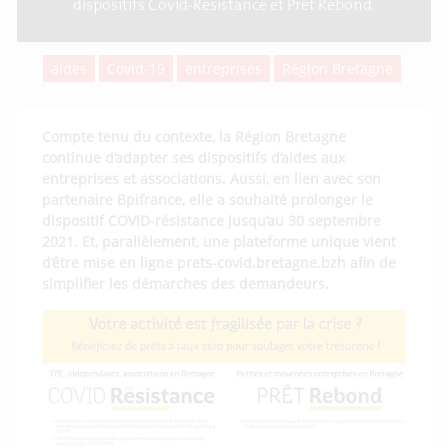
dispositifs Covid-Résistance et Prêt Rebond.
aides
Covid-19
entreprises
Région Bretagne
Compte tenu du contexte, la Région Bretagne
continue d’adapter ses dispositifs d’aides aux
entreprises et associations. Aussi, en lien avec son
partenaire Bpifrance, elle a souhaité prolonger le
dispositif COVID-résistance jusqu’au 30 septembre
2021. Et, parallèlement, une plateforme unique vient
d’être mise en ligne prets-covid.bretagne.bzh afin de
simplifier les démarches des demandeurs.