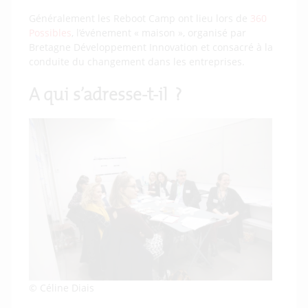
Généralement les Reboot Camp ont lieu lors de
360
Possibles
, l’événement « maison », organisé par
Bretagne Développement Innovation et consacré à la
conduite du changement dans les entreprises.
A qui s’adresse-t-il ?
© Céline Diais