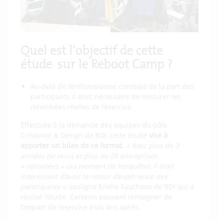
Quel est l’objectif de cette
étude sur le Reboot Camp ?
Au-delà de l’enthousiasme constaté de la part des
participants il était nécessaire de mesurer les
retombées réelles de l’exercice.
Effectuée à la demande des équipes du pôle
Créativité & Design de BDI, cette étude
vise à
apporter un bilan de ce format
.
« Avec plus de 3
années de recul et plus de 20 entreprises
« rebootées » (au moment de l’enquête), il était
intéressant d’avoir le retour d’expérience des
participants »
, souligne Emilie Faucheux de BDI qui a
réalisé l’étude. Certains pouvant témoigner de
l’impact de l’exercice trois ans après.