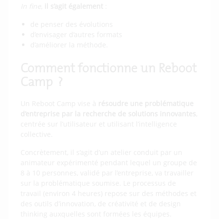
In fine
,
il s’agit également
:
de penser des évolutions
d’envisager d’autres formats
d’améliorer la méthode.
Comment fonctionne un Reboot
Camp ?
Un Reboot Camp vise à
résoudre une problématique
d’entreprise par la recherche de solutions innovantes
,
centrée sur l’utilisateur et utilisant l’intelligence
collective.
Concrètement, il s’agit d’un atelier conduit par un
animateur expérimenté pendant lequel un groupe de
8 à 10 personnes, validé par l’entreprise, va travailler
sur la problématique soumise. Le processus de
travail (environ 4 heures) repose sur des méthodes et
des outils d’innovation, de créativité et de design
thinking auxquelles sont formées les équipes.