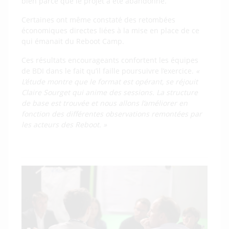
bien parce que le projet a été abandonné.
Certaines ont même constaté des retombées
économiques directes liées à la mise en place de ce
qui émanait du Reboot Camp.
Ces résultats encourageants confortent les équipes
de BDI dans le fait qu’il faille poursuivre l’exercice.
«
L’étude montre que le format est opérant, se réjouit
Claire Sourget qui anime des sessions. La structure
de base est trouvée et nous allons l’améliorer en
fonction des différentes observations remontées par
les acteurs des Reboot. »