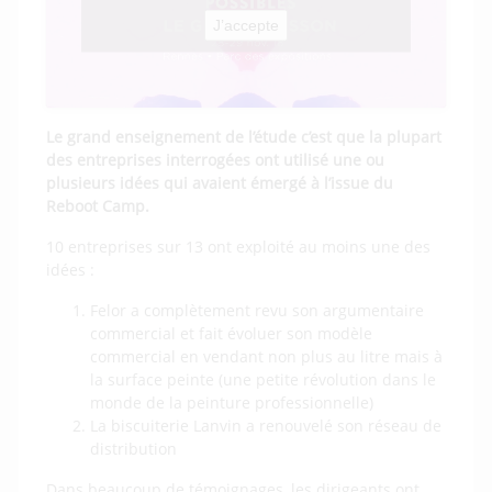
J’accepte
Le grand enseignement de l’étude c’est que la plupart
des entreprises interrogées ont utilisé une ou
plusieurs idées qui avaient émergé à l’issue du
Reboot Camp.
10 entreprises sur 13 ont exploité au moins une des
idées :
Felor a complètement revu son argumentaire
commercial et fait évoluer son modèle
commercial en vendant non plus au litre mais à
la surface peinte (une petite révolution dans le
monde de la peinture professionnelle)
La biscuiterie Lanvin a renouvelé son réseau de
distribution
Dans beaucoup de témoignages, les dirigeants ont