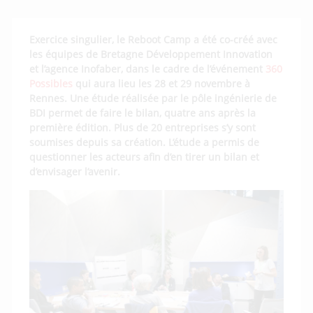
Exercice singulier, le Reboot Camp a été co-créé avec
les équipes de Bretagne Développement Innovation
et l’agence Inofaber, dans le cadre de l’événement
360
Possibles
qui aura lieu les 28 et 29 novembre à
Rennes. Une étude réalisée par le pôle ingénierie de
BDI permet de faire le bilan, quatre ans après la
première édition. Plus de 20 entreprises s’y sont
soumises depuis sa création. L’étude a permis de
questionner les acteurs afin d’en tirer un bilan et
d’envisager l’avenir.