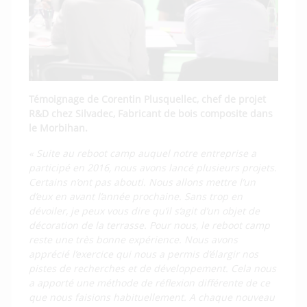
Témoignage de Corentin Plusquellec, chef de projet
R&D chez Silvadec, Fabricant de bois composite dans
le Morbihan.
« Suite au reboot camp auquel notre entreprise a
participé en 2016, nous avons lancé plusieurs projets.
Certains n’ont pas abouti. Nous allons mettre l’un
d’eux en avant l’année prochaine. Sans trop en
dévoiler, je peux vous dire qu’il s’agit d’un objet de
décoration de la terrasse. Pour nous, le reboot camp
reste une très bonne expérience. Nous avons
apprécié l’exercice qui nous a permis d’élargir nos
pistes de recherches et de développement. Cela nous
a apporté une méthode de réflexion différente de ce
que nous faisions habituellement. A chaque nouveau