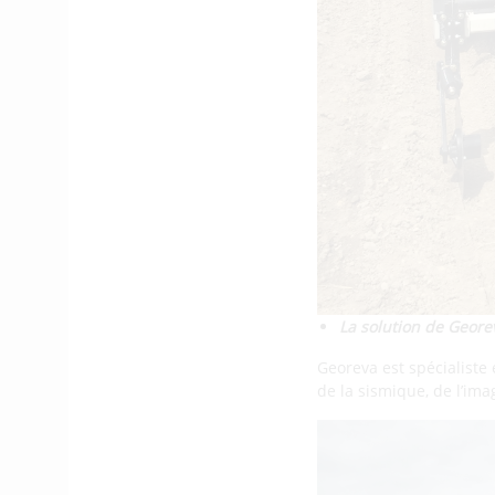
La solution de Geore
Georeva est spécialiste 
de la sismique, de l’ima