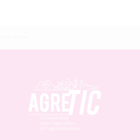
inisme Agricole