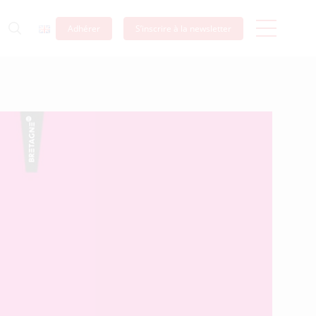
Adhérer
S’inscrire à la newsletter