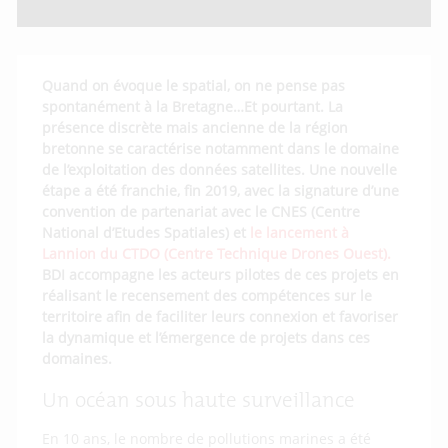
Quand on évoque le spatial, on ne pense pas
spontanément à la Bretagne…Et pourtant. La
présence discrète mais ancienne de la région
bretonne se caractérise notamment dans le domaine
de l’exploitation des données satellites. Une nouvelle
étape a été franchie, fin 2019, avec la signature d’une
convention de partenariat avec le CNES (Centre
National d’Etudes Spatiales) et
le lancement à
Lannion du CTDO (Centre Technique Drones Ouest).
BDI accompagne les acteurs pilotes de ces projets en
réalisant le recensement des compétences sur le
territoire afin de faciliter leurs connexion et favoriser
la dynamique et l’émergence de projets dans ces
domaines.
Un océan sous haute surveillance
En 10 ans, le nombre de pollutions marines a été