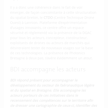
Il y a donc une cohérence dans le fait de voir
émerger, de façon concomitante à cette structuration
du spatial breton, le
CTDO
(Centre Technique Drone
Ouest) à Lannion. Plateforme d’expérimentation
d’usages innovants, ce centre offre un espace
sécurisé et réglementé via la présence de la DGAC
pour tous les acteurs, concepteur, constructeur,
exploitants de drones ou acteurs de marchés qui
désireraient tester de nouveaux usages sur la base
de ces technologies. La présence de Photonics
Bretagne à deux pas, s’avère évidemment un atout.
BDI accompagne les acteurs
BDI répond présent pour accompagner le
développement du secteur de l’aéronautique légère
et du spatial en Bretagne. Elle accompagne les
acteurs porteurs de ces initiatives dans le
recensement des compétences sur le territoire afin
de dresser une cartographie de ceux-ci, identifier des