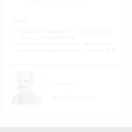
Contact :
GIS Bretel
– Nicolas Bellec –
nicolas.bellec@imt-
atlantique.fr
– 02 29 00 13 54
Centre Technique Drone Ouest
– Benoit Perrin –
perrin@technopole-anticipa.com
– 02 96 05 82 59
Contact :
Yann Dieulangard