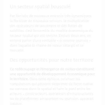
Un secteur spatial bousculé
Par l’arrivée de nouveaux entrants très dynamiques,
la floraison de nouveaux services, la multiplication
des opérateurs de lancement et des flottes de
satellites, c’est l’ensemble du modèle économique du
secteur spatial qui est revisité. Depuis deux ans, on
entend parler d’une véritable « économie spatiale »
dans laquelle la chaîne de valeur s’élargit et se
morcelle.
Des opportunités pour notre territoire
Ce redécoupage et l’émergence de
niches
constituent
une opportunité de développement économique pour
le territoire.
Dans cette optique, recenser les
compétences qui peuvent s’exprimer de façon native
ou connexe dans le spatial et faire le pont entre les
acteurs – constructeurs, opérateurs d’infrastructures
ou de plateformes aéroportées ou spatiales, apparait
logique.