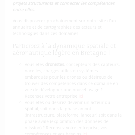
projets structurants et connecter les compétences
entre elles.
Vous disposerez prochainement sur notre site d’un
annuaire et de cartographies des acteurs et
technologies dans ces domaines
Participez à la dynamique spatiale et
aéronautique légère en Bretagne !
Vous êtes
dronistes
, concepteurs des capteurs,
nacelles, charges utiles ou systèmes
embarqués pour les drones ou désireux de
trouver des compétences dans ce domaine en
vue de développer une nouvel usage ?
Recensez votre entreprise
ici
Vous êtes ou désirez devenir un acteur du
spatial
, soit dans la phase amont
(intrastructure, plateforme, lanceur) soit dans la
phase avale (exploitation des données de
mission) ? Recensez votre entreprise, vos
compétences et vos besoins
ici