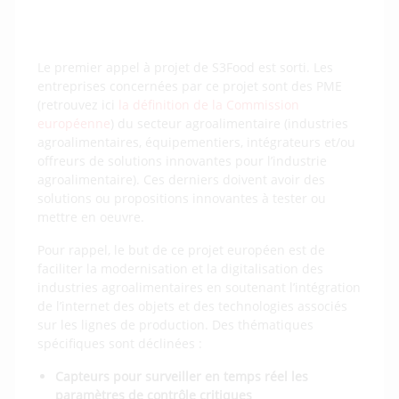
Le premier appel à projet de S3Food est sorti. Les
entreprises concernées par ce projet sont des PME
(retrouvez ici
la définition de la Commission
européenne
) du secteur agroalimentaire (industries
agroalimentaires, équipementiers, intégrateurs et/ou
offreurs de solutions innovantes pour l’industrie
agroalimentaire). Ces derniers doivent avoir des
solutions ou propositions innovantes à tester ou
mettre en oeuvre.
Pour rappel, le but de ce projet européen est de
faciliter la modernisation et la digitalisation des
industries agroalimentaires en soutenant l’intégration
de l’internet des objets et des technologies associés
sur les lignes de production. Des thématiques
spécifiques sont déclinées :
Capteurs pour surveiller en temps réel les
paramètres de contrôle critiques