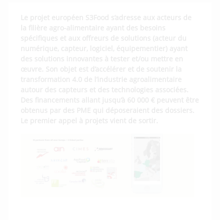
Le projet européen S3Food s’adresse aux acteurs de
la filière agro-alimentaire ayant des besoins
spécifiques et aux offreurs de solutions (acteur du
numérique, capteur, logiciel, équipementier) ayant
des solutions innovantes à tester et/ou mettre en
œuvre. Son objet est d’
accélérer et de soutenir la
transformation 4.0 de l’industrie agroalimentaire
autour des capteurs et des technologies associées.
Des financements allant jusqu’à 60 000 € peuvent être
obtenus par des PME qui déposeraient des dossiers.
Le premier appel à projets vient de sortir.