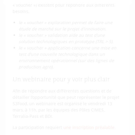
« voucher ») existent pour répondre aux différents
besoins.
le « voucher » exploration permet de faire une
étude de marché sur le projet d’innovation.
le « voucher » validation aide au test d’une
solution technologiques en prototype (TRL > 5).
le « voucher » application concerne une mise en
test d’une nouvelle technologique dans un
environnement opérationnel (sur des lignes de
production agro).
Un webinaire pour y voir plus clair
Afin de répondre aux différentes questions et de
détailler l’opportunité que peut représenter le projet
S3Food, un webinaire est organisé le vendredi 13
mars, à 11h, par les équipes des Pôles CIMES,
Terralia-Pass et BDI.
La participation requiert
une inscription préalable.