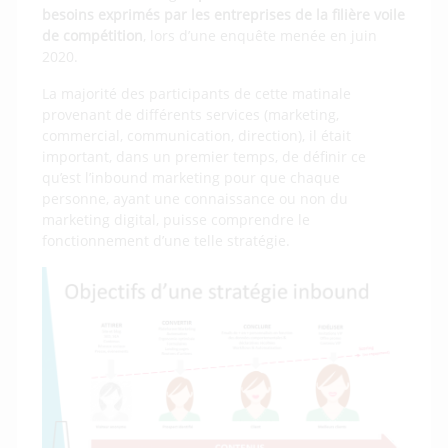
besoins exprimés par les entreprises de la filière
voile
de compétition
, lors d’une enquête menée en juin
2020.
La majorité des participants de cette matinale
provenant de différents services (marketing,
commercial, communication, direction), il était
important, dans un premier temps, de définir ce
qu’est l’inbound marketing pour que chaque
personne, ayant une connaissance ou non du
marketing digital, puisse comprendre le
fonctionnement d’une telle stratégie.