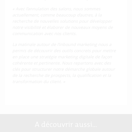
« Avec l’annulation des salons, nous sommes
actuellement, comme beaucoup d’autres, à la
recherche de nouvelles solutions pour développer
notre visibilité et élaborer de nouveaux moyens de
communication avec nos clients.
La matinale autour de l’inbound marketing nous a
permis de découvrir des outils concrets pour mettre
en place une stratégie marketing digitale de façon
cohérente et pertinente. Nous repartons avec des
clés pour structurer notre démarche globale autour
de la recherche de prospects, la qualification et la
transformation du client. »
A découvrir aussi…