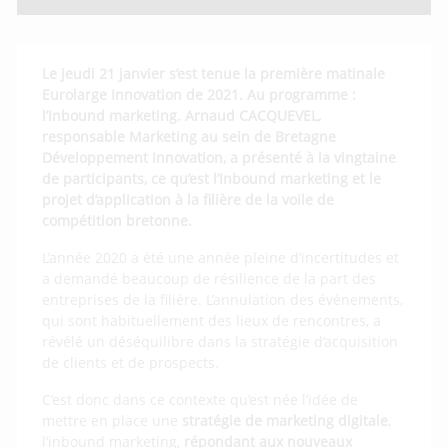
Le jeudi 21 janvier s’est tenue la première matinale
Eurolarge Innovation de 2021. Au programme :
l’Inbound marketing. Arnaud CACQUEVEL,
responsable Marketing au sein de Bretagne
Développement Innovation, a présenté à la vingtaine
de participants, ce qu’est l’Inbound marketing et le
projet d’application à la filière de la voile de
compétition bretonne.
L’année 2020 a été une année pleine d’incertitudes et
a demandé beaucoup de résilience de la part des
entreprises de la filière. L’annulation des événements,
qui sont habituellement des lieux de rencontres, a
révélé un déséquilibre dans la stratégie d’acquisition
de clients et de prospects.
C’est donc dans ce contexte qu’est née l’idée de
mettre en place une
stratégie de marketing digitale
,
l’inbound marketing,
répondant aux nouveaux