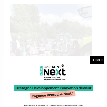
FERMER