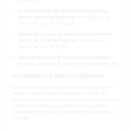
La diversification des rotations pour une plus
grande autonomie protéique
.
Protéagineux, la
culture du soja en Bretagne?
L’étude des risques de transfert des intrants en
dehors de la parcelle agricole
.
Enjeux sur la
qualité de l’eau et de l’air.
L’accompagnement de l’agriculture biologique
.
6
hectares consacrés à la bio sur la station dès 1994
14 exposants, 3 ateliers extérieurs
Le reste de la journée a permis aux participants de
découvrir une quinzaine d’exposants : SenX, My
Optimo, Photon Lines, Copeeks ou encore Soyl France
et Adventiel sont venus présenter leurs solutions
innovantes lors du salon organisé à l’occasion de la
journée.