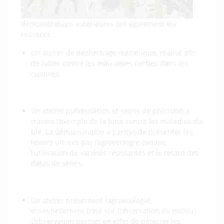
démonstrations extérieures ont également été
réalisées :
Un atelier de désherbage mécanique, réalisé afin
de lutter contre les mauvaises herbes dans les
cultures.
Un atelier pulvérisation et semis de précision à
travers l’exemple de la lutte contre les maladies du
blé. La démonstration a permis de présenter les
leviers utilisés par l’agroécologie comme
l’utilisation de variétés résistantes et le retard des
dates de semis.
Un atelier présentant l’agroécologie,
essentiellement basé sur l’observation du milieu.
L’observation permet en effet de détecter les