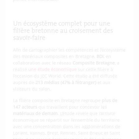
Un écosystème complet pour une
filière bretonne au croisement des
savoir-faire
Afin de cartographier les compétences et l’écosystème
des matériaux composites en Bretagne,
BDI
, en
collaboration avec le réseau
Composite Bretagne
, a
réalisé
une étude économique
sur cette filière à
l’occasion du JEC World. Cette étude a été diffusée
auprès de
213 médias (47% à l’étranger)
et aux
visiteurs du salon.
La filière composite en Bretagne regroupe
plus de
147 acteurs
qui travaillent pour concevoir les
matériaux de demain
. L’étude révèle que l’activité
économique se répartit sur l’ensemble du territoire
avec une concentration dans les agglomérations de
Lorient, Vannes, Brest, Rennes, Saint Brieuc et Saint