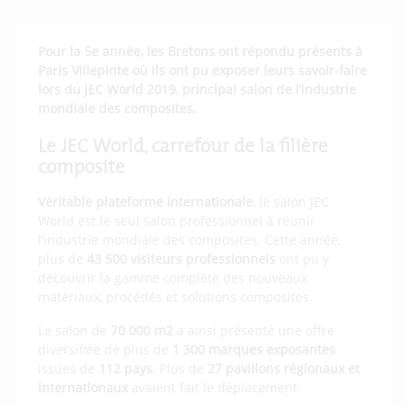
Pour la 5e année, les Bretons ont répondu présents à
Paris Villepinte où ils ont pu exposer leurs savoir-faire
lors du JEC World 2019, principal salon de l’industrie
mondiale des composites.
Le JEC World, carrefour de la filière
composite
Véritable plateforme internationale
, le salon JEC
World est le seul salon professionnel à réunir
l’industrie mondiale des composites. Cette année,
plus de
43 500 visiteurs professionnels
ont pu y
découvrir la gamme complète des nouveaux
matériaux, procédés et solutions composites.
Le salon de
70 000 m2
a ainsi présenté une offre
diversifiée de plus de
1 300 marques exposantes
issues de
112 pays
. Plus de
27
pavillons régionaux et
internationaux
avaient fait le déplacement.