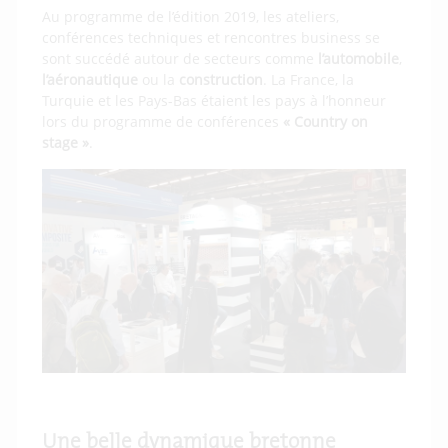
Au programme de l’édition 2019, les ateliers,
conférences techniques et rencontres business se
sont succédé autour de secteurs comme
l’automobile
,
l’aéronautique
ou la
construction
. La France, la
Turquie et les Pays-Bas étaient les pays à l’honneur
lors du programme de conférences
« Country on
stage »
.
Une belle dynamique bretonne