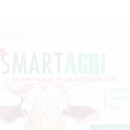
e de l’élevage