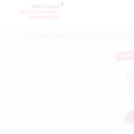
Accueil
>
Actualités
>
[Retour sur] SmartAgri : le numérique au servic