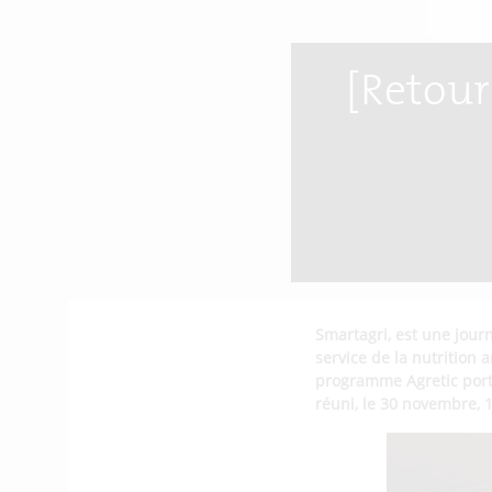
[Retour
Smartagri, est une jour
service de la nutrition 
programme Agretic port
réuni, le 30 novembre, 