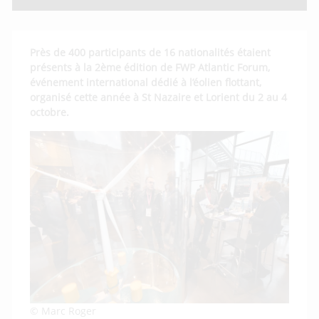
Près de 400 participants de 16 nationalités étaient
présents à la 2ème édition de FWP Atlantic Forum,
événement international dédié à l’éolien flottant,
organisé cette année à St Nazaire et Lorient du 2 au 4
octobre.
© Marc Roger