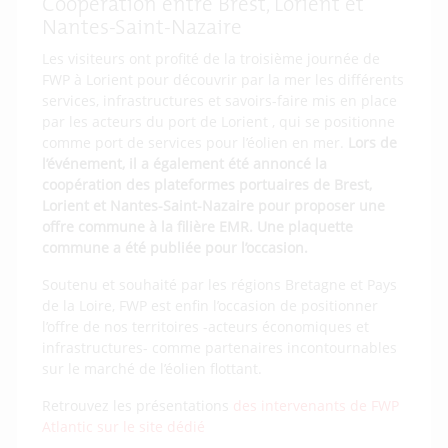
Coopération entre Brest, Lorient et
Nantes-Saint-Nazaire
Les visiteurs ont profité de la troisième journée de
FWP à Lorient pour découvrir par la mer les différents
services, infrastructures et savoirs-faire mis en place
par les acteurs du port de Lorient , qui se positionne
comme port de services pour l’éolien en mer.
Lors de
l’événement, il a également été annoncé la
coopération des plateformes portuaires de Brest,
Lorient et Nantes-Saint-Nazaire pour proposer une
offre commune à la filière EMR. Une plaquette
commune a été publiée pour l’occasion.
Soutenu et souhaité par les régions Bretagne et Pays
de la Loire, FWP est enfin l’occasion de positionner
l’offre de nos territoires -acteurs économiques et
infrastructures- comme partenaires incontournables
sur le marché de l’éolien flottant.
Retrouvez les présentations
des intervenants de FWP
Atlantic sur le site dédié