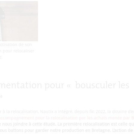
otisation de son
n pour relocaliser
e.
mentation pour « bousculer les
 »
à la relocalisation, Nautix a intégré, depuis fin 2022, la dizaine d’
accompagnement pour la relocalisation par les achats menée par B
nous joindre à cette étude. La première relocalisation est celle que
ous battons pour garder notre production en Bretagne. L’action de