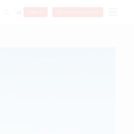
Adhérer
S’inscrire à la newsletter