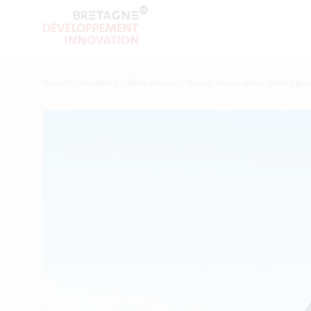
Accueil
>
Actualités
>
Relocalisation : Nautix, toutes voiles dehors pou