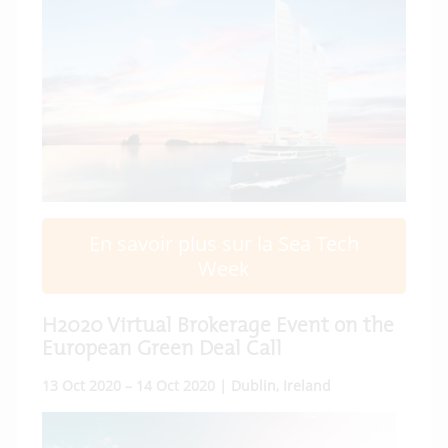
En savoir plus sur la Sea Tech
Week
H2020 Virtual Brokerage Event on the
European Green Deal Call
13 Oct 2020 – 14 Oct 2020 | Dublin, Ireland