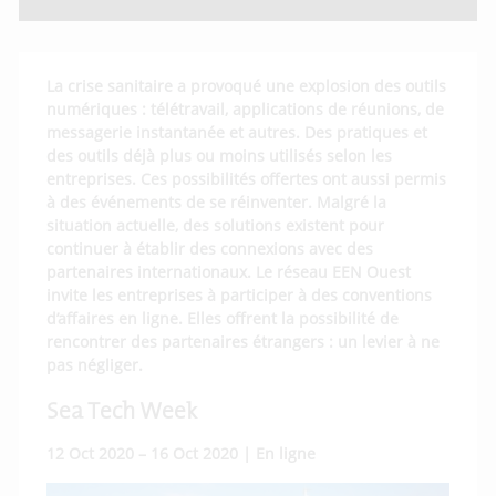
La crise sanitaire a provoqué une explosion des outils
numériques : télétravail, applications de réunions, de
messagerie instantanée et autres. Des pratiques et
des outils déjà plus ou moins utilisés selon les
entreprises. Ces possibilités offertes ont aussi permis
à des événements de se réinventer. Malgré la
situation actuelle, des solutions existent pour
continuer à établir des connexions avec des
partenaires internationaux. Le réseau EEN Ouest
invite les entreprises à participer à des conventions
d’affaires en ligne. Elles offrent la possibilité de
rencontrer des partenaires étrangers : un levier à ne
pas négliger.
Sea Tech Week
12 Oct 2020 – 16 Oct 2020 | En ligne