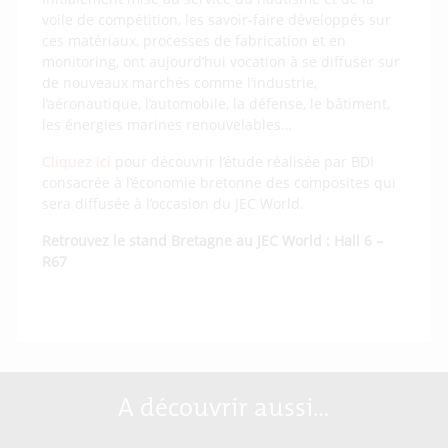
voile de compétition, les savoir-faire développés sur
ces matériaux, processes de fabrication et en
monitoring, ont aujourd’hui vocation à se diffuser sur
de nouveaux marchés comme l’industrie,
l’aéronautique, l’automobile, la défense, le bâtiment,
les énergies marines renouvelables…
Cliquez ici
pour découvrir l’étude réalisée par BDI
consacrée à l’économie bretonne des composites qui
sera diffusée à l’occasion du JEC World.
Retrouvez le stand Bretagne au JEC World : Hall 6 –
R67
A découvrir aussi…