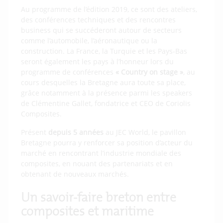
Au programme de l’édition 2019, ce sont des ateliers,
des conférences techniques et des rencontres
business qui se succéderont autour de secteurs
comme l’automobile, l’aéronautique ou la
construction. La France, la Turquie et les Pays-Bas
seront également les pays à l’honneur lors du
programme de conférences
« Country on stage »
, au
cours desquelles la Bretagne aura toute sa place,
grâce notamment à la présence parmi les speakers
de Clémentine Gallet, fondatrice et CEO de Coriolis
Composites.
Présent
depuis 5 années
au JEC World, le pavillon
Bretagne pourra y renforcer sa position d’acteur du
marché en rencontrant l’industrie mondiale des
composites, en nouant des partenariats et en
obtenant de nouveaux marchés.
Un savoir-faire breton entre
composites et maritime