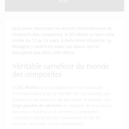
mars.
Seul salon réunissant les acteurs internationaux de
l’industrie des composites, le JEC World se tient cette
année du 12 au 14 mars, à Paris-Nord Villepinte. La
Bretagne y mettra en avant ses atouts qui ne
manquent pas dans cette filière.
Véritable carrefour du monde
des composites
Le
JEC World
est une plateforme internationale
incontournable pour le monde des composites qui
propose à ses visiteurs de découvrir et trouver une
large gamme de solutions
en matière de processus,
nouveaux matériaux et solutions composites.
L’industrie mondiale des composites et ses 40
secteurs d’activité y sont représentés.