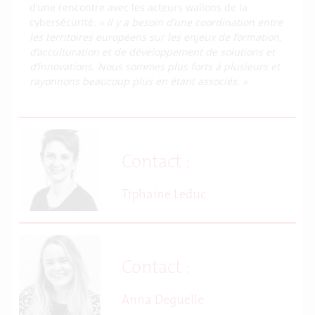
d’une rencontre avec les acteurs wallons de la
cybersécurité.
« Il y a besoin d’une coordination entre
les territoires européens sur les enjeux de formation,
d’acculturation et de développement de solutions et
d’innovations. Nous sommes plus forts à plusieurs et
rayonnons beaucoup plus en étant associés. »
Contact :
Tiphaine Leduc
Contact :
Anna Deguelle