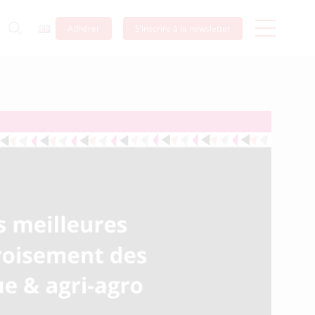
Adhérer
S’inscrire à la newsletter