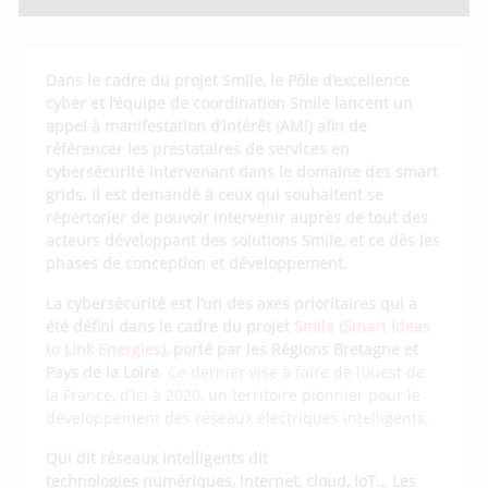
Dans le cadre du projet Smile, le Pôle d’excellence
cyber et l’équipe de coordination Smile lancent un
appel à manifestation d’intérêt (AMI) afin de
référencer les prestataires de services en
cybersécurité intervenant dans le domaine des smart
grids. Il est demandé à ceux qui souhaitent se
répertorier de pouvoir intervenir auprès de tout des
acteurs développant des solutions Smile, et ce dès les
phases de conception et développement.
La cybersécurité est l’un des axes prioritaires qui a
été défini dans le cadre du projet
Smile (Smart Ideas
to Link Energies),
porté par les Régions Bretagne et
Pays de la Loire
. Ce dernier vise à faire de l’ouest de
la France, d’ici à 2020, un territoire pionnier pour le
développement des réseaux électriques intelligents.
Qui dit réseaux intelligents dit
technologies numériques, Internet, cloud, IoT… Les