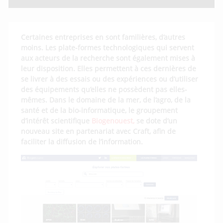
Certaines entreprises en sont familières, d’autres
moins. Les plate-formes technologiques qui servent
aux acteurs de la recherche sont également mises à
leur disposition. Elles permettent à ces dernières de
se livrer à des essais ou des expériences ou d’utiliser
des équipements qu’elles ne possèdent pas elles-
mêmes. Dans le domaine de la mer, de l’agro, de la
santé et de la bio-informatique, le groupement
d’intérêt scientifique
Biogenouest,
se dote d’un
nouveau site en partenariat avec Craft, afin de
faciliter la diffusion de l’information.