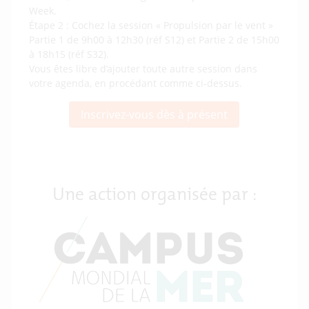
Week.
Étape 2 : Cochez la session « Propulsion par le vent »
Partie 1 de 9h00 à 12h30 (réf S12) et Partie 2 de 15h00
à 18h15 (réf S32).
Vous êtes libre d’ajouter toute autre session dans
votre agenda, en procédant comme ci-dessus.
Inscrivez-vous dès à présent
Une action organisée par :