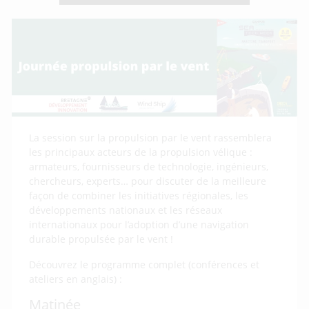
La session sur la propulsion par le vent rassemblera
les principaux acteurs de la propulsion vélique :
armateurs, fournisseurs de technologie, ingénieurs,
chercheurs, experts… pour discuter de la meilleure
façon de combiner les initiatives régionales, les
développements nationaux et les réseaux
internationaux pour l’adoption d’une navigation
durable propulsée par le vent !
Découvrez le programme complet (conférences et
ateliers en anglais) :
Matinée