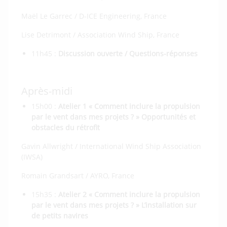
Maël Le Garrec / D-ICE Engineering, France
Lise Detrimont / Association Wind Ship, France
11h45 :
Discussion ouverte / Questions-réponses
Après-midi
15h00 :
Atelier 1 « Comment inclure la propulsion
par le vent dans mes projets ? » Opportunités et
obstacles du rétrofit
Gavin Allwright / International Wind Ship Association
(IWSA)
Romain Grandsart / AYRO, France
15h35 :
Atelier 2 « Comment inclure la propulsion
par le vent dans mes projets ? » L’installation sur
de petits navires