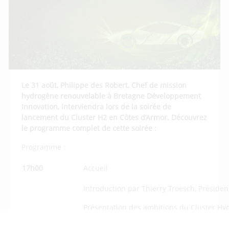
Le 31 août, Philippe des Robert, Chef de mission
hydrogène renouvelable à Bretagne Développement
Innovation, interviendra lors de la soirée de
lancement du Cluster H2 en Côtes d’Armor. Découvrez
le programme complet de cette soirée :
Programme :
17h00
Accueil
Introduction par Thierry Troesch, Présiden
Présentation des ambitions du Cluster Hyd
17h15
Présentation des projets bretons par Phi