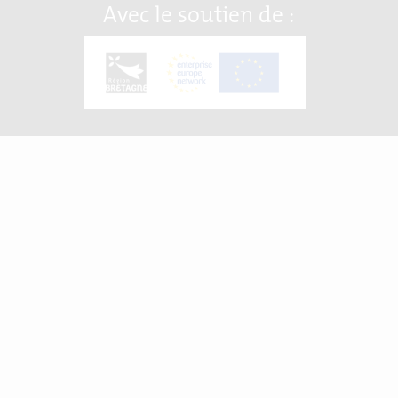
Avec le soutien de :