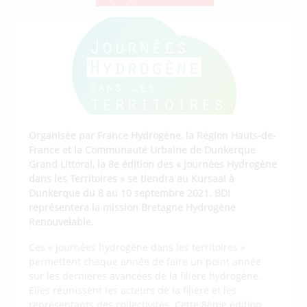
Organisée par France Hydrogène, la Région Hauts-de-
France et la Communauté Urbaine de Dunkerque
Grand Littoral, la 8e édition des « Journées Hydrogène
dans les Territoires » se tiendra au Kursaal à
Dunkerque du 8 au 10 septembre 2021. BDI
représentera la mission Bretagne Hydrogène
Renouvelable.
Ces « Journées hydrogène dans les territoires »
permettent chaque année de faire un point année
sur les dernières avancées de la filière hydrogène.
Elles réunissent les acteurs de la filière et les
représentants des collectivités. Cette 8ème édition,