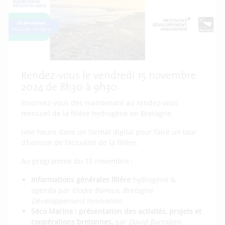
Rendez-vous le vendredi 15 novembre
2024 de 8h30 à 9h30
Inscrivez-vous dès maintenant au rendez-vous
mensuel de la filière hydrogène en Bretagne.
Une heure dans un format digital pour faire un tour
d’horizon de l’actualité de la filière.
Au programme du 15 novembre :
Informations générales filière
hydrogène &
agenda par
Elodie Boileux, Bretagne
Développement Innovation
Séco Marine : présentation des activités, projets et
coopérations bretonnes,
par
David Bartoletti,