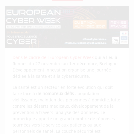
Dans le cadre de l’European Cyber Week
qui a lieu à
Rennes du 27 novembre au 1er décembre, Bretagne
Développement Innovation organise une journée
dédiée à la santé et à la cybersécurité.
La santé est un secteur en forte évolution qui doit
faire face à d
e nombreux défis
: population
vieillissante, maintien des personnes à domicile, lutte
contre les déserts médicaux, développement de la
prévention à travers l’analyse des données. Le
numérique apporte un grand nombre de réponses
tournées vers le service aux patients ou aux
personnels de santé. La couche sécurité est