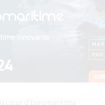
au cœur d’Euromaritime