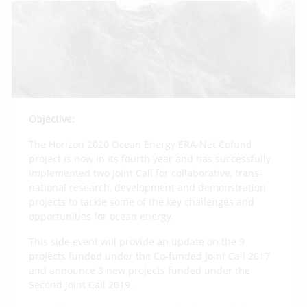
Objective:
The Horizon 2020 Ocean Energy ERA-Net Cofund
project is now in its fourth year and has successfully
implemented two Joint Call for collaborative, trans-
national research, development and demonstration
projects to tackle some of the key challenges and
opportunities for ocean energy.
This side event will provide an update on the 9
projects funded under the Co-funded Joint Call 2017
and announce 3 new projects funded under the
Second Joint Call 2019.