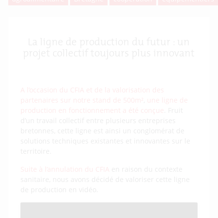
La ligne de production du futur : un
projet collectif toujours plus innovant
A l’occasion du CFIA et de la valorisation des
partenaires sur notre stand de 500m²
,
une ligne de
production en fonctionnement a été conçue
. Fruit
d’un travail collectif entre plusieurs entreprises
bretonnes, cette ligne est ainsi un conglomérat de
solutions techniques existantes et innovantes sur le
territoire.
Suite à l’annulation du CFIA
en raison du contexte
sanitaire, nous avons décidé de valoriser cette ligne
de production en vidéo.