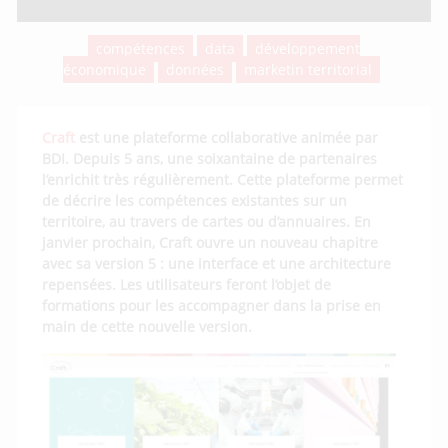
compétences
data
développement
économique
données
marketin territorial
Craft
est une plateforme collaborative animée par
BDI. Depuis 5 ans, une soixantaine de partenaires
l’enrichit très régulièrement. Cette plateforme permet
de décrire les compétences existantes sur un
territoire, au travers de cartes ou d’annuaires. En
janvier prochain, Craft ouvre un nouveau chapitre
avec sa version 5 : une interface et une architecture
repensées. Les utilisateurs feront l’objet de
formations pour les accompagner dans la prise en
main de cette nouvelle version.