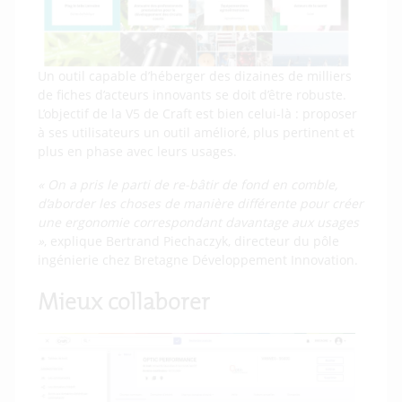
Un outil capable d’héberger des dizaines de milliers
de fiches d’acteurs innovants se doit d’être robuste.
L’objectif de la V5 de Craft est bien celui-là : proposer
à ses utilisateurs un outil amélioré, plus pertinent et
plus en phase avec leurs usages.
« On a pris le parti de re-bâtir de fond en comble,
d’aborder les choses de manière différente pour créer
une ergonomie correspondant davantage aux usages
»
, explique Bertrand Piechaczyk, directeur du pôle
ingénierie chez Bretagne Développement Innovation.
Mieux collaborer