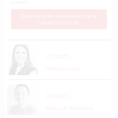
en mains !
Découvrez les réalisations de la
plateforme Craft
Contact :
Emilie Faucheux
Contact :
Nicolas de Montfumat